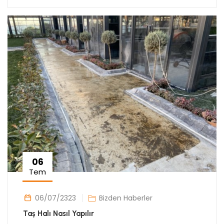
06
Tem
06/07/2323
Bizden Haberler
Taş Halı Nasıl Yapılır