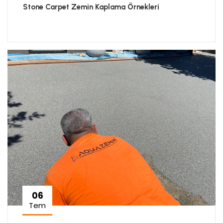
Stone Carpet Zemin Kaplama Örnekleri
06
Tem