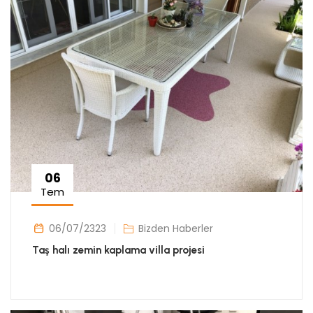
06
Tem
06/07/2323
Bizden Haberler
Taş halı zemin kaplama villa projesi