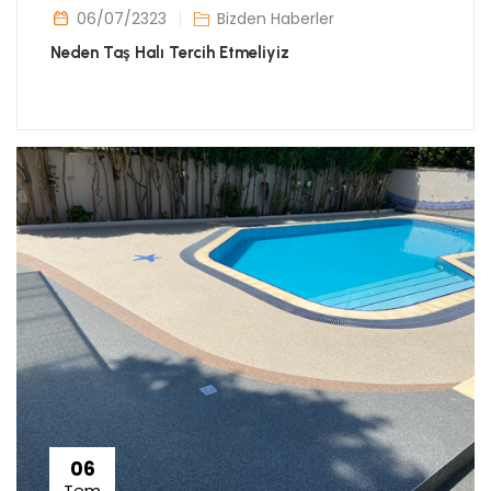
06/07/2323
Bizden Haberler
Neden Taş Halı Tercih Etmeliyiz
06
Tem