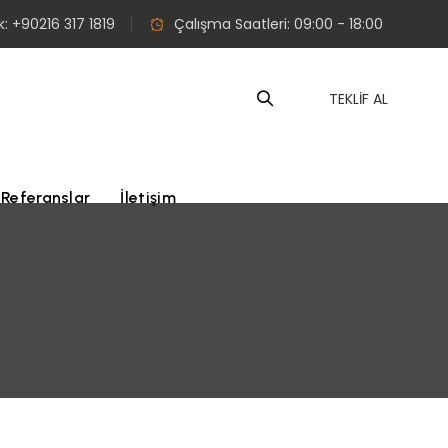
: +90216 317 1819
Çalışma Saatleri: 09:00 - 18:00
TEKLİF AL
Referanslar
İletişim