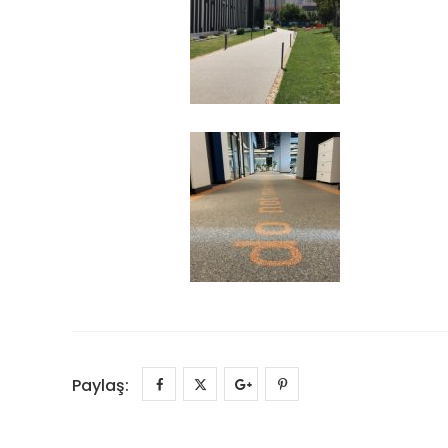
Paylaş: