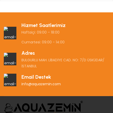
Hizmet Saatlerimiz
Haftaiçi: 09:00 – 18:00
Cumartesi: 09:00 - 14:00
Adres
BULGURLU MAH. LİBADİYE CAD. NO: 7/D ÜSKÜDAR/
İSTANBUL
Email Destek
info@aquazemin.com