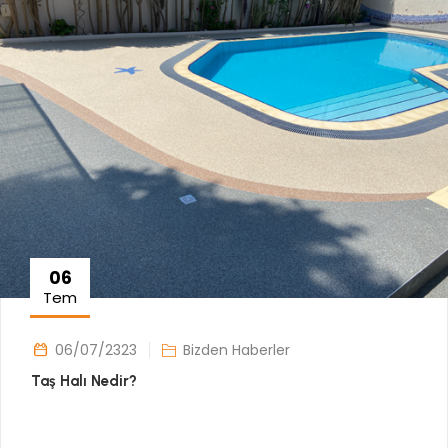
06
Tem
06/07/2323
Bizden Haberler
Taş Halı Nedir?