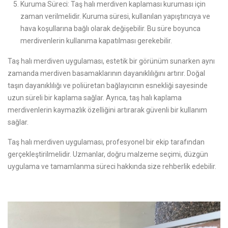
Kuruma Süreci: Taş halı merdiven kaplaması kuruması için
zaman verilmelidir. Kuruma süresi, kullanılan yapıştırıcıya ve
hava koşullarına bağlı olarak değişebilir. Bu süre boyunca
merdivenlerin kullanıma kapatılması gerekebilir.
Taş halı merdiven uygulaması, estetik bir görünüm sunarken aynı
zamanda merdiven basamaklarının dayanıklılığını artırır. Doğal
taşın dayanıklılığı ve poliüretan bağlayıcının esnekliği sayesinde
uzun süreli bir kaplama sağlar. Ayrıca, taş halı kaplama
merdivenlerin kaymazlık özelliğini artırarak güvenli bir kullanım
sağlar.
Taş halı merdiven uygulaması, profesyonel bir ekip tarafından
gerçekleştirilmelidir. Uzmanlar, doğru malzeme seçimi, düzgün
uygulama ve tamamlanma süreci hakkında size rehberlik edebilir.