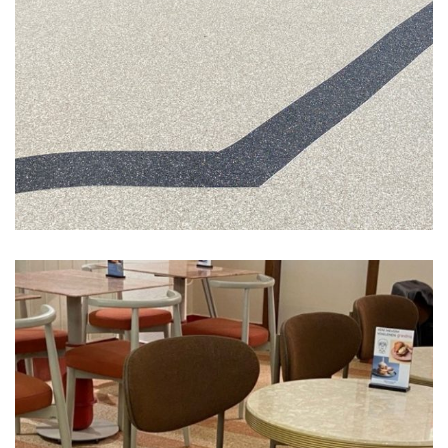
Cafe Zemin Kaplama-Grandma