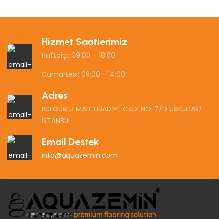
Hizmet Saatlerimiz
Haftaiçi: 09:00 – 18:00
Cumartesi: 09:00 - 14:00
Adres
BULGURLU MAH. LİBADİYE CAD. NO: 7/D ÜSKÜDAR/
İSTANBUL
Email Destek
info@aquazemin.com