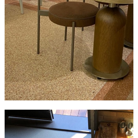
Cafe Zemin Kaplama