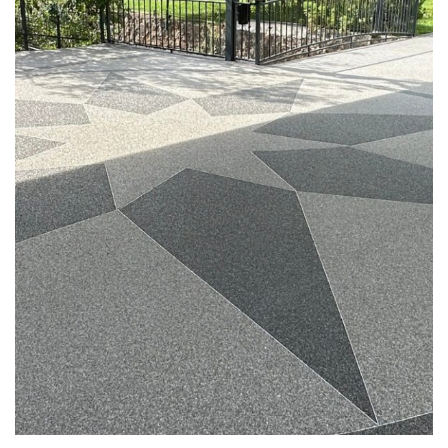
Taş Halı Zemin Kaplama