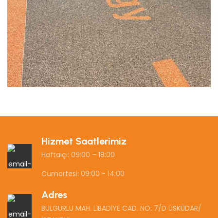
Hizmet Saatlerimiz
Haftaiçi: 09:00 – 18:00
Cumartesi: 09:00 - 14:00
Adres
BULGURLU MAH. LİBADİYE CAD. NO: 7/D ÜSKÜDAR/