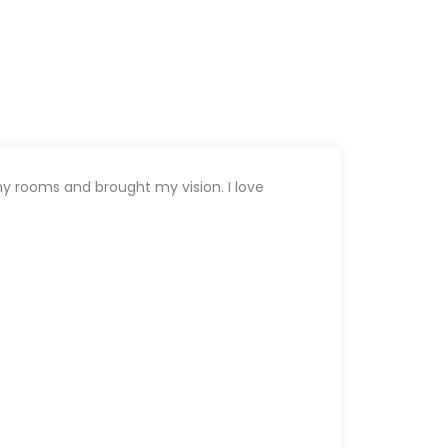
my rooms and brought my vision. I love