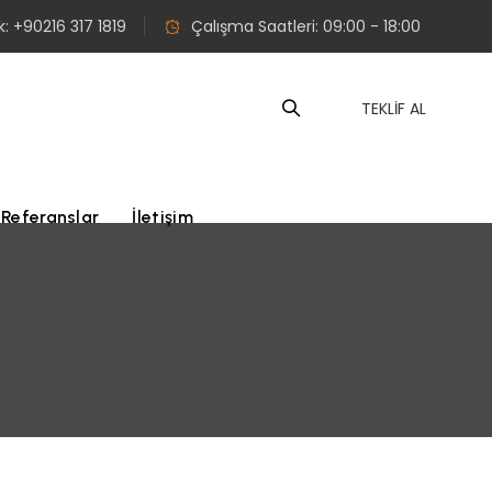
: +90216 317 1819
Çalışma Saatleri: 09:00 - 18:00
TEKLİF AL
Referanslar
İletişim