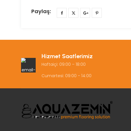
Paylaş:
Hizmet Saatlerimiz
Haftaiçi: 09:00 – 18:00
Cumartesi: 09:00 - 14:00